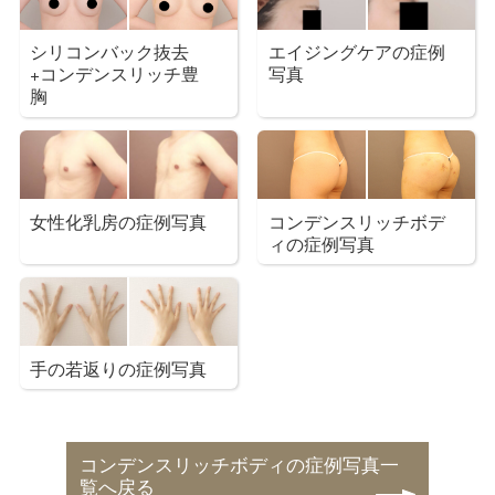
シリコンバック抜去
エイジングケアの症例
+コンデンスリッチ豊
写真
胸
女性化乳房の症例写真
コンデンスリッチボデ
ィの症例写真
手の若返りの症例写真
コンデンスリッチボディの症例写真一
覧へ戻る