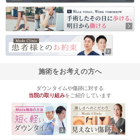
施術をお考えの方へ
ダウンタイムや傷跡に対する
当院の取り組み
をご紹介しています