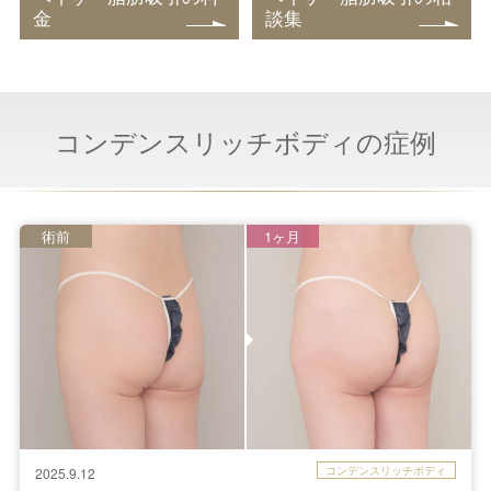
金
談集
コンデンスリッチボディの症例
術前
1ヶ月
コンデンスリッチボディ
2025.9.12