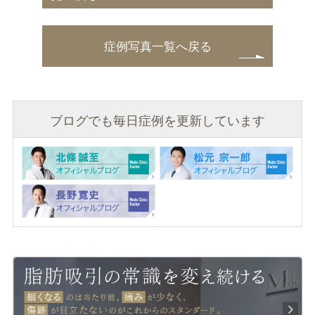
症例写真一覧へ戻る
ブログでも毎日症例を更新しています