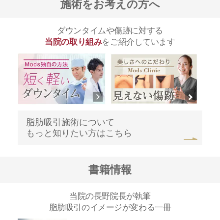
施術をお考えの方へ
ダウンタイムや傷跡に対する
当院の取り組み
をご紹介しています
脂肪吸引施術について
もっと知りたい方はこちら
書籍情報
当院の長野院長が執筆
脂肪吸引のイメージが変わる一冊