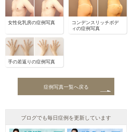
女性化乳房の症例写真
コンデンスリッチボデ
ィの症例写真
手の若返りの症例写真
症例写真一覧へ戻る
ブログでも毎日症例を更新しています