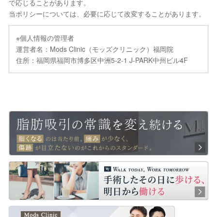
で応じることがあります。
当ポリシーについては、必要に応じて改変することがあります。
※個人情報の管理者
運営者名：Mods Clinic（モッズクリニック）福岡院
住所：福岡県福岡市博多区中洲5-2-1 J-PARK中州ビル4F