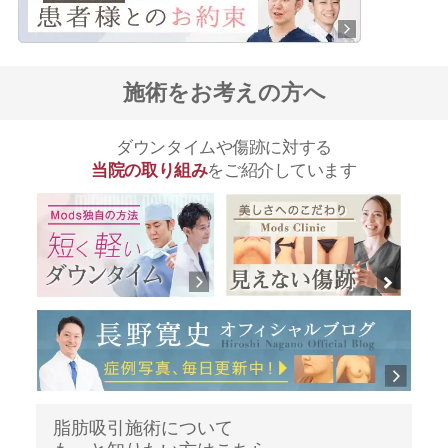
施術をお考えの方へ
ダウンタイムや傷跡に対する
当院の取り組み
をご紹介しています
脂肪吸引施術について