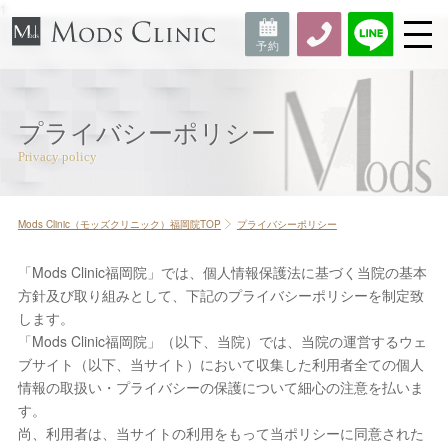
1
プライバシーポリシー
Mods Clinic（モッズクリニック）福岡院TOP
プライバシーポリシー
「Mods Clinic福岡院」では、個人情報保護法に基づく当院の基本
方針及び取り組みとして、下記のプライバシーポリシーを制定致
します。
「Mods Clinic福岡院」（以下、当院）では、当院の運営するウェ
ブサイト（以下、当サイト）において収集した利用者全ての個人
情報の取扱い・プライバシーの保護について細心の注意を払いま
す。
尚、利用者は、当サイトの利用をもって当ポリシーに同意された