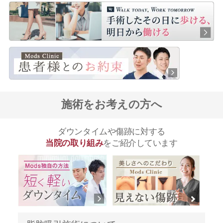
施術をお考えの方へ
ダウンタイムや傷跡に対する
当院の取り組み
をご紹介しています