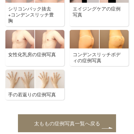
シリコンバック抜去
エイジングケアの症例
+コンデンスリッチ豊
写真
胸
女性化乳房の症例写真
コンデンスリッチボデ
ィの症例写真
手の若返りの症例写真
太ももの症例写真一覧へ戻る