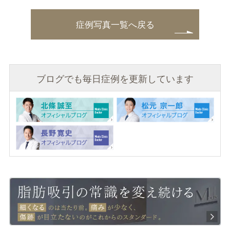
症例写真一覧へ戻る
ブログでも毎日症例を更新しています