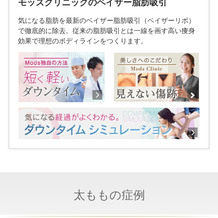
モッズクリニックのベイザー脂肪吸引
気になる脂肪を最新のベイザー脂肪吸引（ベイザーリポ）
で徹底的に除去。従来の脂肪吸引とは一線を画す高い痩身
効果で理想のボディラインをつくります。
太ももの症例