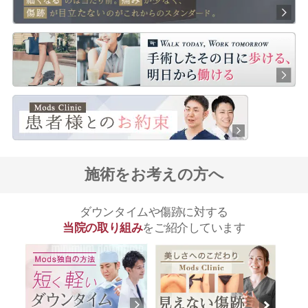
施術をお考えの方へ
ダウンタイムや傷跡に対する
当院の取り組み
をご紹介しています