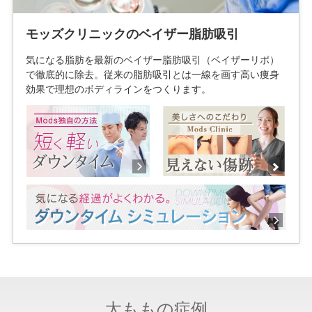
モッズクリニックのベイザー脂肪吸引
気になる脂肪を最新のベイザー脂肪吸引（ベイザーリポ）
で徹底的に除去。従来の脂肪吸引とは一線を画す高い痩身
効果で理想のボディラインをつくります。
太ももの症例