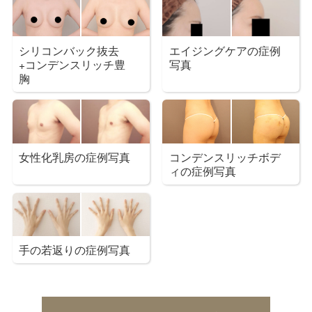
シリコンバック抜去
エイジングケアの症例
+コンデンスリッチ豊
写真
胸
女性化乳房の症例写真
コンデンスリッチボデ
ィの症例写真
手の若返りの症例写真