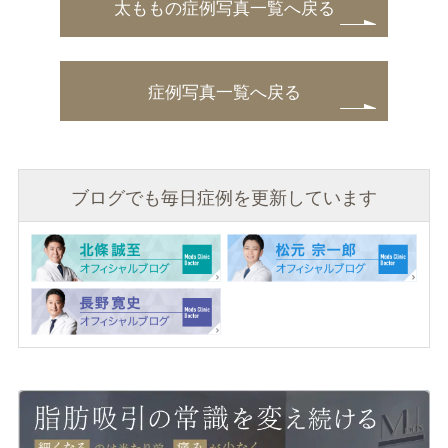
太ももの症例写真一覧へ戻る
症例写真一覧へ戻る
ブログでも毎日症例を更新しています