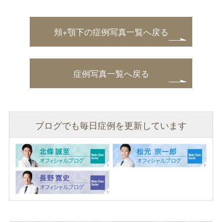
頬+顎下の症例写真一覧へ戻る
症例写真一覧へ戻る
ブログでも毎日症例を更新しています