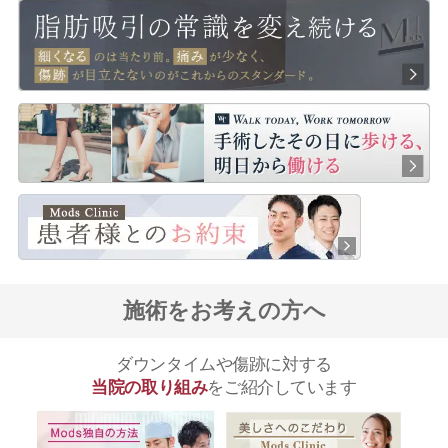
施術をお考えの方へ
ダウンタイムや傷跡に対する
当院の取り組み
をご紹介しています